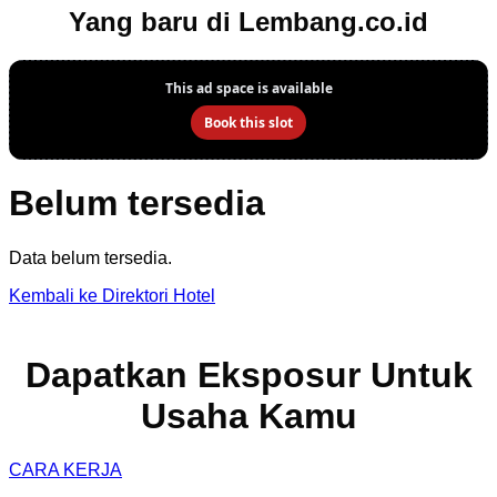
Yang baru di Lembang.co.id
Belum tersedia
Data belum tersedia.
Kembali ke Direktori Hotel
Dapatkan Eksposur Untuk
Usaha Kamu
CARA KERJA