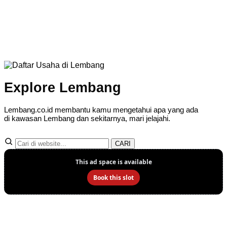
Explore Lembang
Lembang.co.id membantu kamu mengetahui apa yang ada
di kawasan Lembang dan sekitarnya, mari jelajahi.
CARI