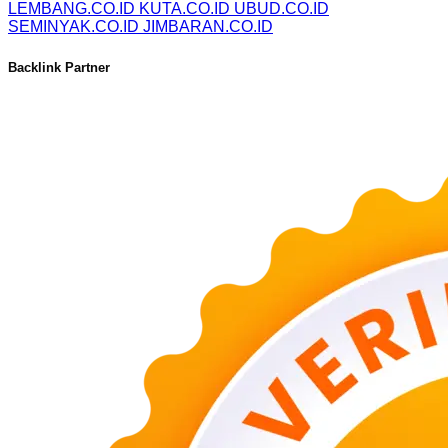
LEMBANG.CO.ID
KUTA.CO.ID
UBUD.CO.ID
SEMINYAK.CO.ID
JIMBARAN.CO.ID
Backlink Partner