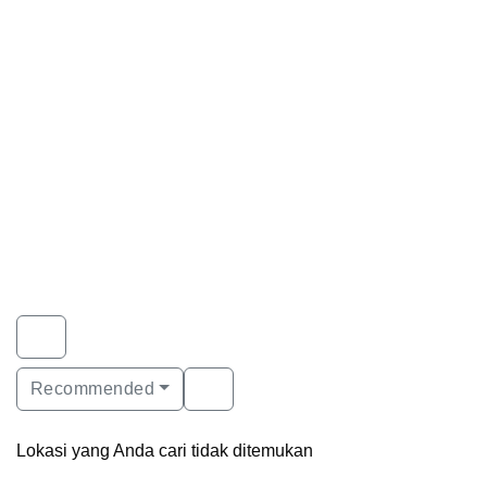
Recommended
Lokasi yang Anda cari tidak ditemukan