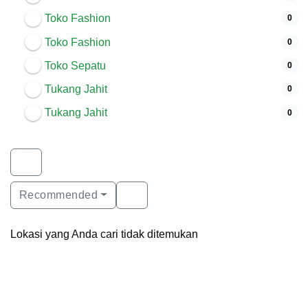
Toko Fashion
0
Toko Fashion
0
Toko Sepatu
0
Tukang Jahit
0
Tukang Jahit
0
Recommended
Lokasi yang Anda cari tidak ditemukan