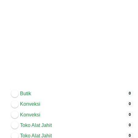
Butik
0
Konveksi
0
Konveksi
0
Toko Alat Jahit
0
Toko Alat Jahit
0