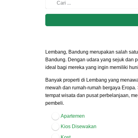
Lembang, Bandung merupakan salah satu da
Bandung. Dengan udara yang sejuk dan p
ideal bagi mereka yang ingin memiliki hu
Banyak properti di Lembang yang menawarka
mewah dan rumah-rumah bergaya Eropa. Se
tempat wisata dan pusat perbelanjaan, mem
pembeli.
Apartemen
Kios Disewakan
Kost