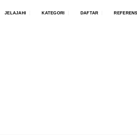
JELAJAHI
KATEGORI
DAFTAR
REFERENS