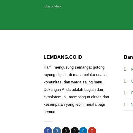
toko outdoor
LEMBANG.CO.ID
Ban
Kami mengusung semangat gotong
royong digital, di mana pelaku usaha,
komunitas, dan warga saling bantu.
Dukungan Anda adalah bagian dari
ekosistem ini, membangun akses dan
kesempatan yang lebih merata bagi
semua.