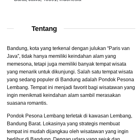
Tentang
Bandung, kota yang terkenal dengan julukan “Paris van
Java”, tidak hanya memiliki keindahan alam yang
memesona, tetapi juga memiliki banyak tempat wisata
yang menarik untuk dikunjungi. Salah satu tempat wisata
yang sedang populer di Bandung adalah Pondok Pesona
Lembang. Tempat ini menjadi favorit bagi wisatawan yang
ingin menikmati keindahan alam sambil merasakan
suasana romantis.
Pondok Pesona Lembang terletak di kawasan Lembang,
Bandung Barat. Lokasinya yang strategis membuat
tempat ini mudah dijangkau oleh wisatawan yang ingin
berlibur di Bandung. Dengan udara yang sejuk dan