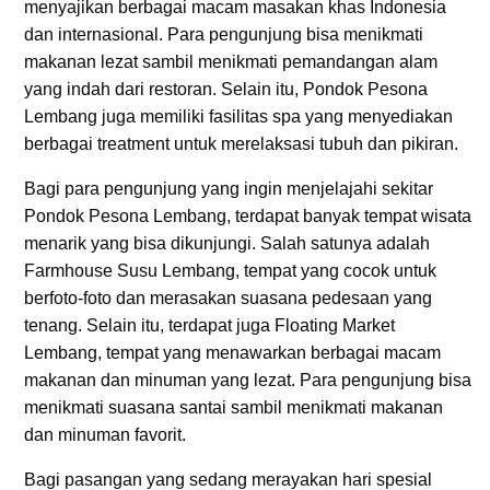
menyajikan berbagai macam masakan khas Indonesia
dan internasional. Para pengunjung bisa menikmati
makanan lezat sambil menikmati pemandangan alam
yang indah dari restoran. Selain itu, Pondok Pesona
Lembang juga memiliki fasilitas spa yang menyediakan
berbagai treatment untuk merelaksasi tubuh dan pikiran.
Bagi para pengunjung yang ingin menjelajahi sekitar
Pondok Pesona Lembang, terdapat banyak tempat wisata
menarik yang bisa dikunjungi. Salah satunya adalah
Farmhouse Susu Lembang, tempat yang cocok untuk
berfoto-foto dan merasakan suasana pedesaan yang
tenang. Selain itu, terdapat juga Floating Market
Lembang, tempat yang menawarkan berbagai macam
makanan dan minuman yang lezat. Para pengunjung bisa
menikmati suasana santai sambil menikmati makanan
dan minuman favorit.
Bagi pasangan yang sedang merayakan hari spesial