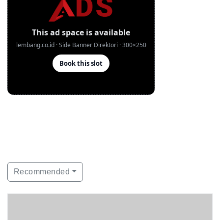
Recommended