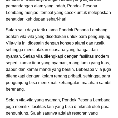
pemandangan alam yang indah, Pondok Pesona
Lembang menjadi tempat yang cocok untuk melepaskan
penat dari kehidupan sehari-hari.
Salah satu daya tarik utama Pondok Pesona Lembang
adalah vila-vila yang disediakan untuk para pengunjung.
Vila-vila ini didesain dengan konsep alami dan rustik,
sehingga menciptakan suasana yang hangat dan
nyaman. Setiap vila dilengkapi dengan fasilitas modern
seperti kamar tidur yang nyaman, ruang tamu yang luas,
dapur, dan kamar mandi yang bersih. Beberapa vila juga
dilengkapi dengan kolam renang pribadi, sehingga para
pengunjung bisa menikmati kehangatan matahari sambil
berenang.
Selain vila-vila yang nyaman, Pondok Pesona Lembang
juga memiliki fasilitas lain yang bisa dinikmati oleh para
pengunjung. Salah satunya adalah restoran yang