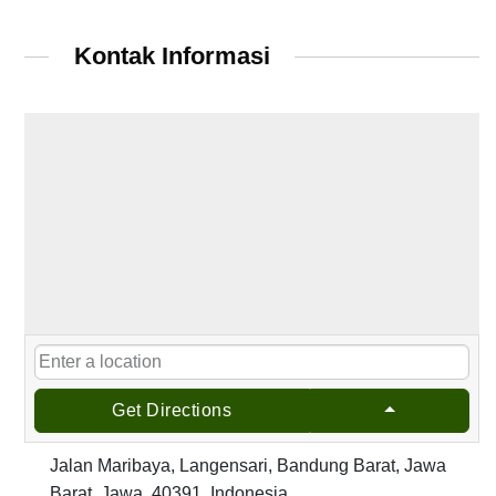
Kontak Informasi
Get Directions
Jalan Maribaya, Langensari, Bandung Barat, Jawa
Barat, Jawa, 40391, Indonesia