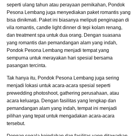
seperti ulang tahun atau perayaan pernikahan, Pondok
Pesona Lembang juga menyediakan paket romantis yang
bisa dinikmati. Paket ini biasanya meliputi penginapan di
vila romantis, candle light dinner di tepi kolam renang,
dan treatment spa untuk dua orang. Dengan suasana
yang romantis dan pemandangan alam yang indah,
Pondok Pesona Lembang menjadi tempat yang
sempurna untuk merayakan hari spesial bersama
pasangan tercinta.
Tak hanya itu, Pondok Pesona Lembang juga sering
menjadi lokasi untuk acara-acara spesial seperti
prewedding photoshoot, gathering perusahaan, atau
acara keluarga. Dengan fasilitas yang lengkap dan
pemandangan alam yang indah, tempat ini menjadi
pilihan yang tepat untuk mengadakan acara-acara
tersebut.
Dengan segala keindahan dan fasilitas yang ditawarkan,