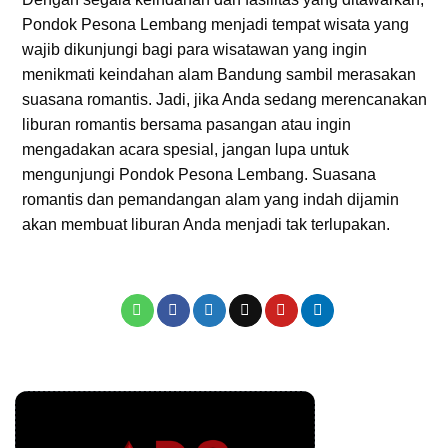
Pondok Pesona Lembang menjadi tempat wisata yang
wajib dikunjungi bagi para wisatawan yang ingin
menikmati keindahan alam Bandung sambil merasakan
suasana romantis. Jadi, jika Anda sedang merencanakan
liburan romantis bersama pasangan atau ingin
mengadakan acara spesial, jangan lupa untuk
mengunjungi Pondok Pesona Lembang. Suasana
romantis dan pemandangan alam yang indah dijamin
akan membuat liburan Anda menjadi tak terlupakan.