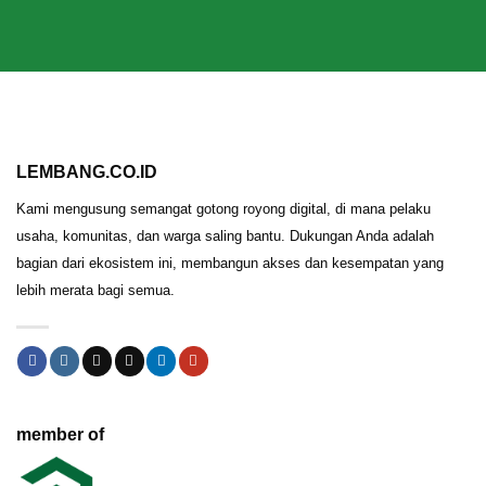
LEMBANG.CO.ID
Kami mengusung semangat gotong royong digital, di mana pelaku
usaha, komunitas, dan warga saling bantu. Dukungan Anda adalah
bagian dari ekosistem ini, membangun akses dan kesempatan yang
lebih merata bagi semua.
member of