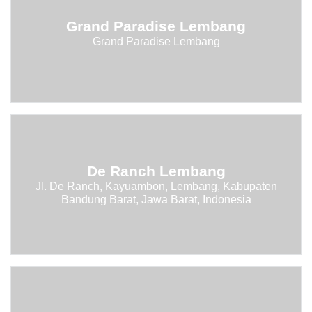
Grand Paradise Lembang
Grand Paradise Lembang
De Ranch Lembang
Jl. De Ranch, Kayuambon, Lembang, Kabupaten
Bandung Barat, Jawa Barat, Indonesia