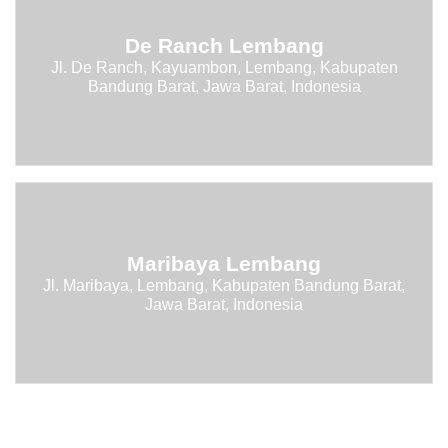
De Ranch Lembang
Jl. De Ranch, Kayuambon, Lembang, Kabupaten
Bandung Barat, Jawa Barat, Indonesia
Maribaya Lembang
Jl. Maribaya, Lembang, Kabupaten Bandung Barat,
Jawa Barat, Indonesia