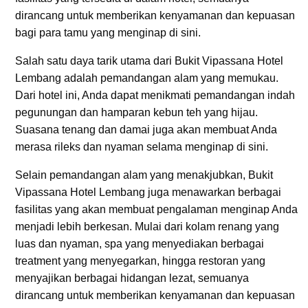
dirancang untuk memberikan kenyamanan dan kepuasan
bagi para tamu yang menginap di sini.
Salah satu daya tarik utama dari Bukit Vipassana Hotel
Lembang adalah pemandangan alam yang memukau.
Dari hotel ini, Anda dapat menikmati pemandangan indah
pegunungan dan hamparan kebun teh yang hijau.
Suasana tenang dan damai juga akan membuat Anda
merasa rileks dan nyaman selama menginap di sini.
Selain pemandangan alam yang menakjubkan, Bukit
Vipassana Hotel Lembang juga menawarkan berbagai
fasilitas yang akan membuat pengalaman menginap Anda
menjadi lebih berkesan. Mulai dari kolam renang yang
luas dan nyaman, spa yang menyediakan berbagai
treatment yang menyegarkan, hingga restoran yang
menyajikan berbagai hidangan lezat, semuanya
dirancang untuk memberikan kenyamanan dan kepuasan