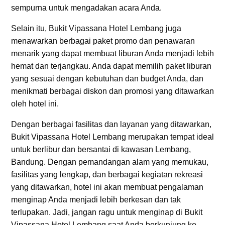
sempurna untuk mengadakan acara Anda.
Selain itu, Bukit Vipassana Hotel Lembang juga
menawarkan berbagai paket promo dan penawaran
menarik yang dapat membuat liburan Anda menjadi lebih
hemat dan terjangkau. Anda dapat memilih paket liburan
yang sesuai dengan kebutuhan dan budget Anda, dan
menikmati berbagai diskon dan promosi yang ditawarkan
oleh hotel ini.
Dengan berbagai fasilitas dan layanan yang ditawarkan,
Bukit Vipassana Hotel Lembang merupakan tempat ideal
untuk berlibur dan bersantai di kawasan Lembang,
Bandung. Dengan pemandangan alam yang memukau,
fasilitas yang lengkap, dan berbagai kegiatan rekreasi
yang ditawarkan, hotel ini akan membuat pengalaman
menginap Anda menjadi lebih berkesan dan tak
terlupakan. Jadi, jangan ragu untuk menginap di Bukit
Vipassana Hotel Lembang saat Anda berkunjung ke