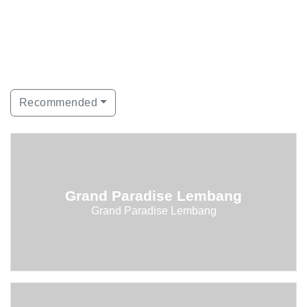
Recommended
Grand Paradise Lembang
Grand Paradise Lembang