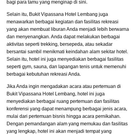
bagi para tamu yang menginap di sini.
Selain itu, Bukit Vipassana Hotel Lembang juga
menawarkan berbagai kegiatan dan fasilitas rekreasi
yang akan membuat liburan Anda menjadi lebih berwarna
dan menyenangkan. Anda dapat melakukan berbagai
aktivitas seperti trekking, bersepeda, atau sekadar
bersantai sambil menikmati keindahan alam sekitar hotel.
Selain itu, hotel ini juga menyediakan berbagai fasilitas
seperti gym, sauna, dan lapangan tenis untuk memenuhi
berbagai kebutuhan rekreasi Anda.
Jika Anda ingin mengadakan acara atau pertemuan di
Bukit Vipassana Hotel Lembang, hotel ini juga
menyediakan berbagai ruang pertemuan dan fasilitas
konferensi yang dapat menampung berbagai jenis acara,
mulai dari pertemuan bisnis hingga acara pernikahan.
Dengan pemandangan alam yang memukau dan fasilitas
yang lengkap, hotel ini akan menjadi tempat yang