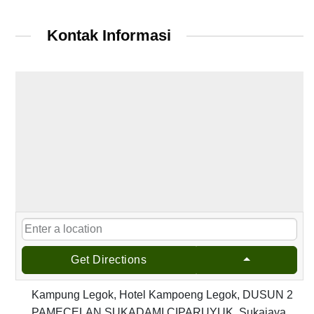
Kontak Informasi
Get Directions
Kampung Legok, Hotel Kampoeng Legok, DUSUN 2
PAMECELAN SUKADAMI CIPARUYUK, Sukajaya,