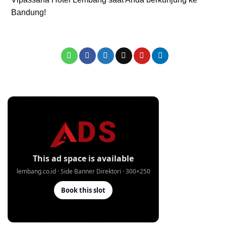
Bandung!