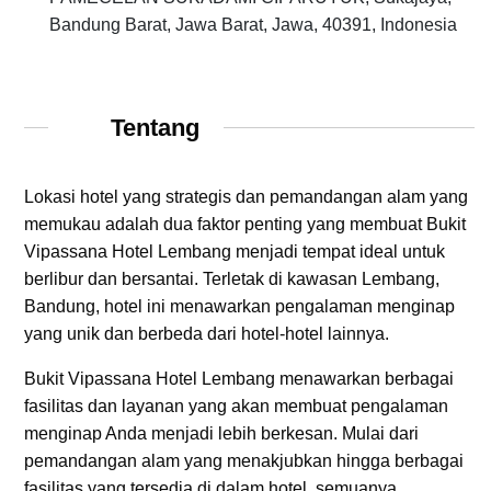
Bandung Barat, Jawa Barat, Jawa, 40391, Indonesia
Tentang
Lokasi hotel yang strategis dan pemandangan alam yang
memukau adalah dua faktor penting yang membuat Bukit
Vipassana Hotel Lembang menjadi tempat ideal untuk
berlibur dan bersantai. Terletak di kawasan Lembang,
Bandung, hotel ini menawarkan pengalaman menginap
yang unik dan berbeda dari hotel-hotel lainnya.
Bukit Vipassana Hotel Lembang menawarkan berbagai
fasilitas dan layanan yang akan membuat pengalaman
menginap Anda menjadi lebih berkesan. Mulai dari
pemandangan alam yang menakjubkan hingga berbagai
fasilitas yang tersedia di dalam hotel, semuanya