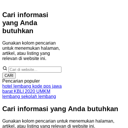
Cari informasi
yang Anda
butuhkan
Gunakan kolom pencarian
untuk menemukan halaman,
artikel, atau listing yang
relevan di website ini.
CARI
Pencarian populer
hotel lembang
kode pos jawa
barat
KBLI 2020
UMKM
lembang
sekolah lembang
Cari informasi yang Anda butuhkan
Gunakan kolom pencarian untuk menemukan halaman,
artikel, atau listing yang relevan di website ini.