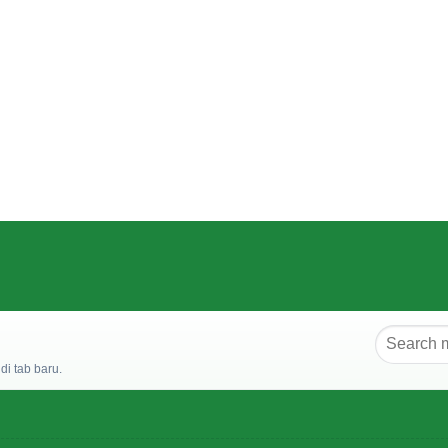
i tab baru.