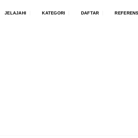
JELAJAHI
KATEGORI
DAFTAR
REFERENS