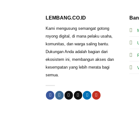
LEMBANG.CO.ID
Ban
Kami mengusung semangat gotong
royong digital, di mana pelaku usaha,
komunitas, dan warga saling bantu.
Dukungan Anda adalah bagian dari
ekosistem ini, membangun akses dan
kesempatan yang lebih merata bagi
semua.