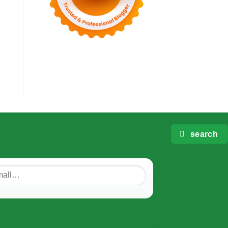
search