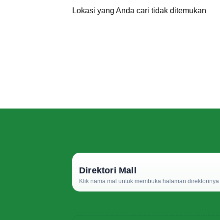
Lokasi yang Anda cari tidak ditemukan
Direktori Mall
Klik nama mal untuk membuka halaman direktorinya d