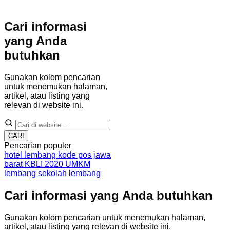
Cari informasi
yang Anda
butuhkan
Gunakan kolom pencarian
untuk menemukan halaman,
artikel, atau listing yang
relevan di website ini.
CARI
Pencarian populer
hotel lembang
kode pos jawa
barat
KBLI 2020
UMKM
lembang
sekolah lembang
Cari informasi yang Anda butuhkan
Gunakan kolom pencarian untuk menemukan halaman,
artikel, atau listing yang relevan di website ini.